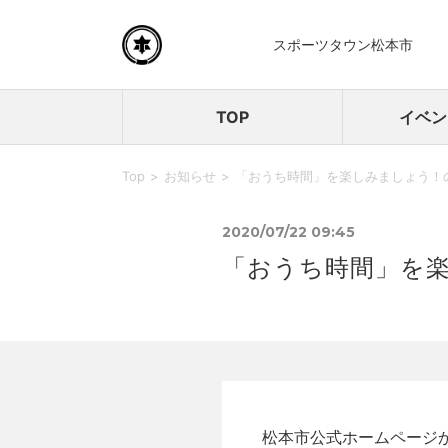
スポーツタウン松本市
TOP
イベン
Top
お知らせ
「おうち時間」を楽しみましょう！
2020/07/22 09:45
「おうち時間」を
松本市公式ホームページ