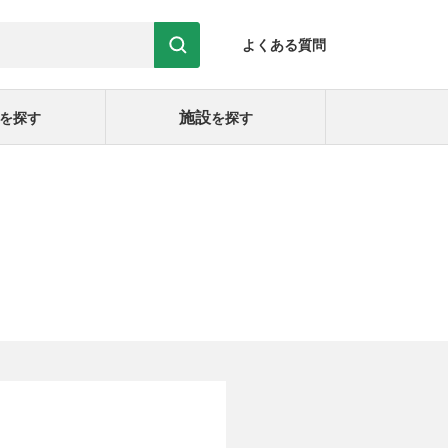
よくある質問
施設
を探す
を探す