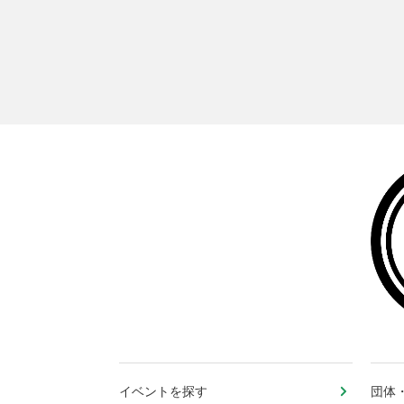
イベントを探す
団体