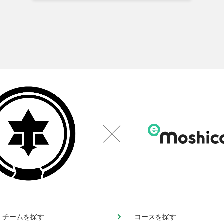
・チームを探す
コースを探す