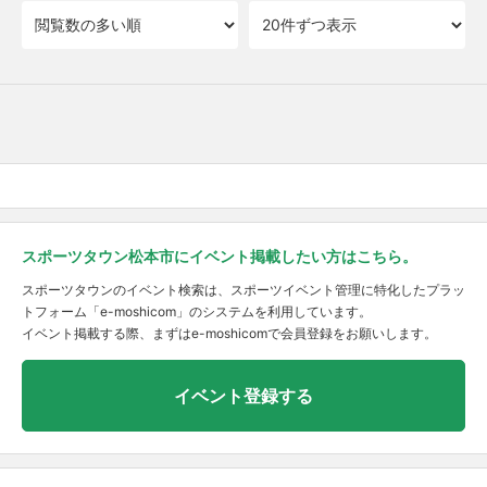
スポーツタウン松本市にイベント掲載したい方はこちら。
スポーツタウンのイベント検索は、スポーツイベント管理に特化したプラッ
トフォーム「e-moshicom」のシステムを利用しています。
イベント掲載する際、まずはe-moshicomで会員登録をお願いします。
イベント登録する