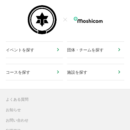
イベントを探す
団体・チームを探す
コースを探す
施設を探す
よくある質問
お知らせ
お問い合わせ